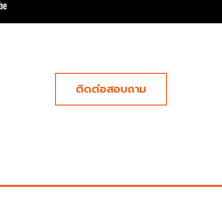
ติดต่อสอบถาม