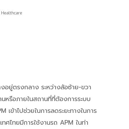
 Healthcare
วางอยู่ตรงกลาง ระหว่างล้อซ้าย-ขวา
ยานหรือภายในสถานที่ที่ต้องการระบบ
APM เข้าไปช่วยในการลดระยะทางในการ
ระเทศไทยมีการใช้งานรถ APM ในท่า