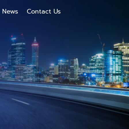
News
Contact Us