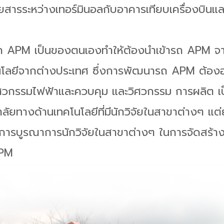
โดยสารระหว่างเทอร์มินอลกับอาคารเทียบเครื่องบิน
รถ APM เป็นของตนเองทำให้ต้องนำเข้ารถ APM จา
นโลยีจากต่างประเทศ ซึ่งการพัฒนารถ APM ต้องอา
วกรรมไฟฟ้าและควบคุม และวิศวกรรม การผลิต เป็น
ัยทางด้านเทคโนโลยีที่มีนักวิจัยในสาขาต่างๆ แต
เป็นการบูรณาการนักวิจัยในสาขาต่างๆ ในการจัดส
APM