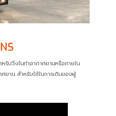
ONS
สำหรับวิ่งในท่าอากาศยานหรือภายใน
าศยาน สำหรับใช้ในการเดินของผู้