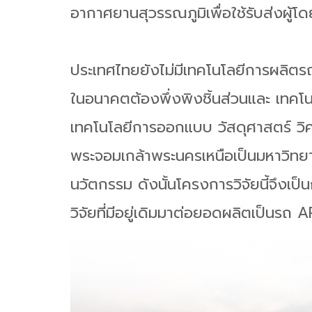
อากาศยานสุวรรณภูมิเพื่อใช้รับส่งผู้
ประเทศไทยยังไม่มีเทคโนโลยีการผลิต
ในอนาคตต้องพึ่งพิงชิ้นส่วนและ เทคโ
เทคโนโลยีการออกแบบ วัสดุศาสตร์ วิศ
พระจอมเกล้าพระนครเหนือเป็นมหาวิทยาล
นวัตกรรม ดังนั้นโครงการวิจัยนี้จึง
วิจัยที่มีอยู่เดิมมาต่อยอดผลิตเป็นรถ 