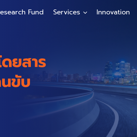
esearch Fund
Services
Innovation
้โดยสาร
คนขับ