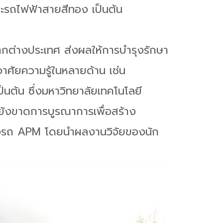
และรถไฟฟ้าสายสีทอง เป็นต้น
กต่างประเทศ ส่งผลให้การบำรุงรักษา
ศัยความรู้ในหลายด้าน เช่น
ต้น ซึ่งมหาวิทยาลัยเทคโนโลยี
่ยังขาดการบูรณาการเพื่อสร้าง
ร้างรถ APM โดยนำผลงานวิจัยของนัก