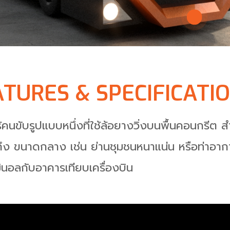
TURES & SPECIFICATI
นขับรูปแบบหนึ่งที่ใช้ล้อยางวิ่งบนพื้นคอนกรีต 
ถึง ขนาดกลาง เช่น ย่านชุมชนหนาแน่น หรือท่าอาก
นอลกับอาคารเทียบเครื่องบิน