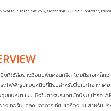
 & Water - Sensor, Network, Monitoring & Quality Control Systems
ERVIEW
่งที่ใช้ล้อยางวิ่งบนพื้นคอนกรีต โดยมีรางเหล็ก
 รถไฟฟ้ารูปแบบหนึ่งที่นิยมสำหรับวิ่งในท่าอากาศ
นชุมชนหนาแน่น ซึ่งในต่างประเทศมักนิยม นำรถ 
่างเทอร์มินอลกับอาคารเทียบเครื่องบิน สำหรับป