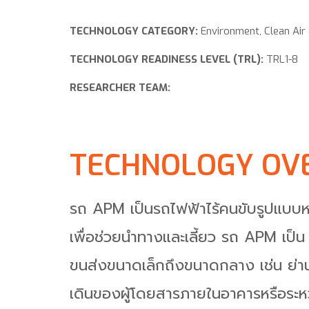
TECHNOLOGY CATEGORY:
Environment, Clean Air
TECHNOLOGY READINESS LEVEL (TRL):
TRL1-8
RESEARCHER TEAM:
TECHNOLOGY OV
รถ APM เป็นรถไฟฟ้าไร้คนขับรูปแบบหนึ
เพื่อช่วยนำทางและเลี้ยว รถ APM เป็น
ขนส่งขนาดเล็กถึงขนาดกลาง เช่น ย่า
เดินของผู้โดยสารภายในอาคารหรือระหว