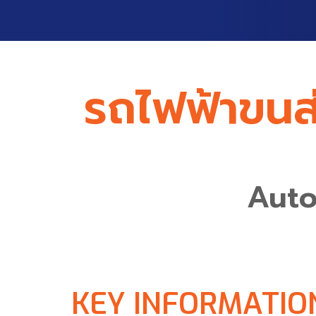
รถไฟฟ้าขนส่
Auto
KEY INFORMATIO