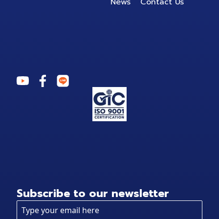
Subscribe to our newsletter