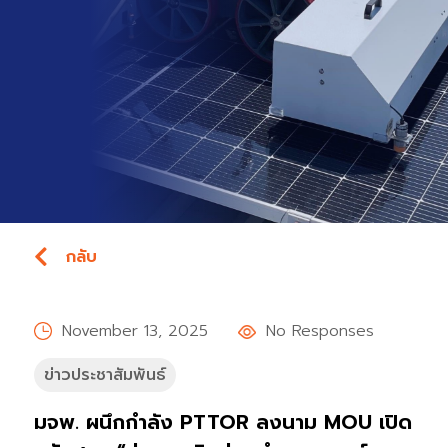
กลับ
November 13, 2025
No Responses
ข่าวประชาสัมพันธ์
มจพ. ผนึกกำลัง PTTOR ลงนาม MOU เปิด