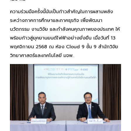
ความร่วมมือครั้งนี้นับเป็นก้าวสำคัญในการผสานพลัง
ระหว่างภาคการศึกษาและภาคธุรกิจ เพื่อพัฒนา
นวัตกรรม งานวิจัย และกำลังคนคุณภาพของประเทศ ให้
พร้อมก้าวสู่ยุคยานยนต์ไฟฟ้าอย่างยั่งยืน เมื่อวันที่ 13
พฤศจิกายน 2568 ณ ห้อง Cloud 9 ชั้น 9 สำนักวิจัย
วิทยาศาสตร์และเทคโนโลยี มจพ.