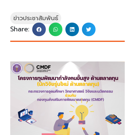
ข่าวประชาสัมพันธ์