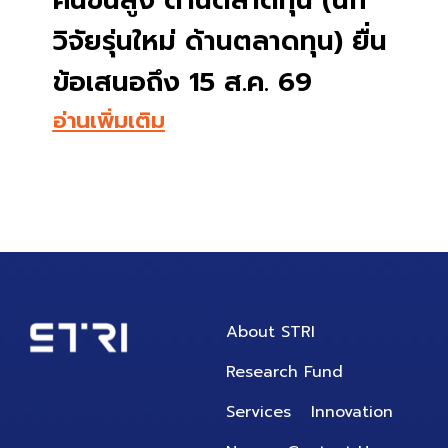
ปีงบประมาณ พ.ศ. 2570 ครั้ง
ที่ 2
อ่านเพิ่มเติม
About STRI
Research Fund
Services
Innovation
News
Contact Us