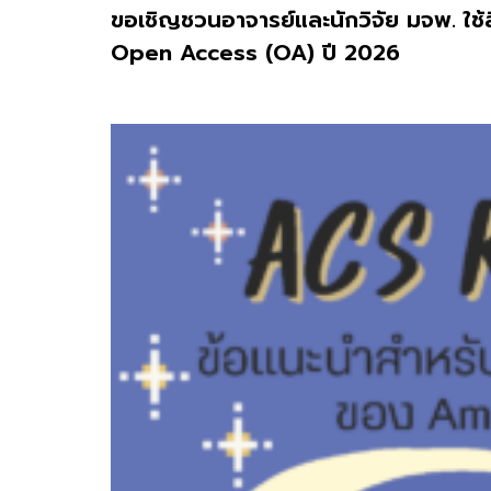
ขอเชิญชวนอาจารย์และนักวิจัย มจพ. ใช
Open Access (OA) ปี 2026