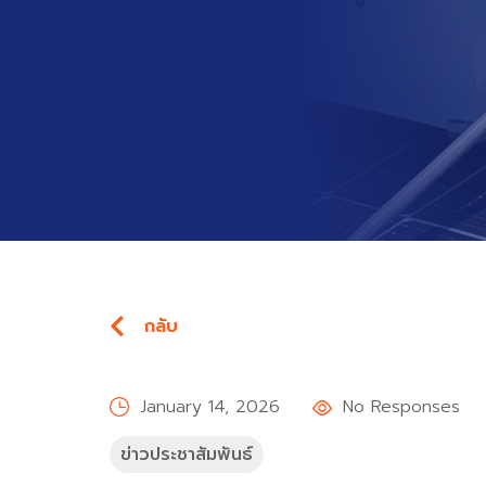
กลับ
January 14, 2026
No Responses
ข่าวประชาสัมพันธ์