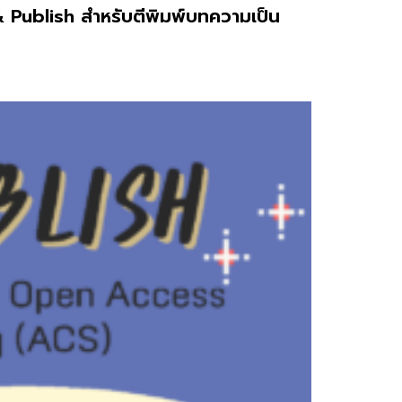
 Publish สำหรับตีพิมพ์บทความเป็น