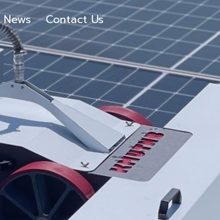
News
Contact Us