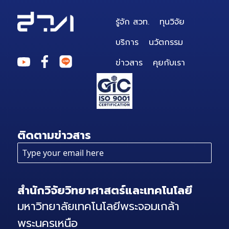
รู้จัก สวท.
ทุนวิจัย
บริการ
นวัตกรรม
ข่าวสาร
คุยกับเรา
ติดตามข่าวสาร
สำนักวิจัยวิทยาศาสตร์และเทคโนโลยี
มหาวิทยาลัยเทคโนโลยีพระจอมเกล้า
พระนครเหนือ