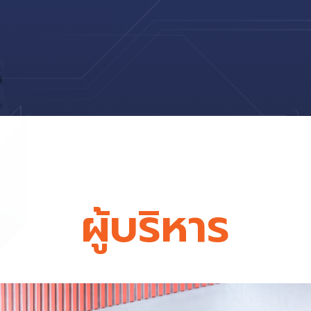
ผู้บริหาร