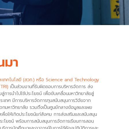
นมา
และเทคโนโลยี (สวท.) หรือ Science and Technology
TRI)
เป็นส่วนงานที่รับผิดชอบการบริหารจัดการ ส่ง
สู่การนำไปใช้ประโยชน์ เพื่อขับเคลื่อนมหาวิทยาลัยสู่
ประเทศ มีการบริหารจัดการทุนสนับสนุนการวิจัยจาก
กมหาวิทยาลัย รวมถึงเป็นศูนย์กลางข้อมูลและเผย
พื่อให้เกิดประโยชน์แก่สังคม การส่งเสริมและสนับสนุน
ระโยชน์ พร้อมการสนับสนุนการจัดการเรียนการสอน
บริการนักศึกษาและอาจารย์ในการใช้ห้องปฏิบัติการและ