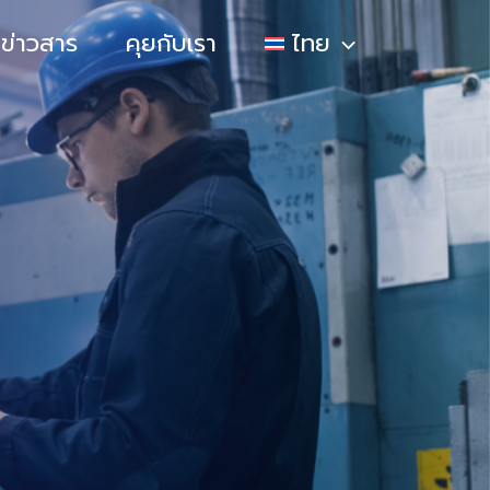
ข่าวสาร
คุยกับเรา
ไทย