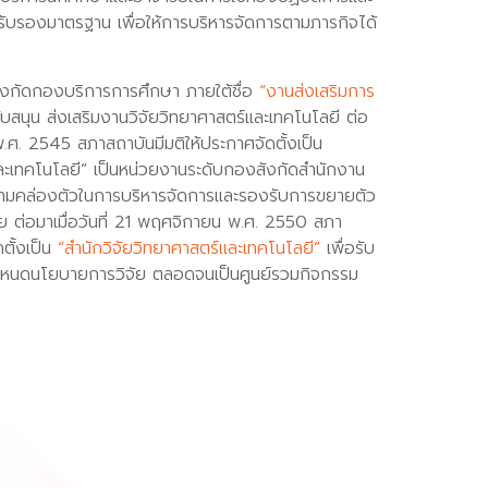
ได้รับรองมาตรฐาน เพื่อให้การบริหารจัดการตามภารกิจได้
ังกัดกองบริการการศึกษา ภายใต้ชื่อ
“งานส่งเสริมการ
บสนุน ส่งเสริมงานวิจัยวิทยาศาสตร์และเทคโนโลยี ต่อ
ม พ.ศ. 2545 สภาสถาบันมีมติให้ประกาศจัดตั้งเป็น
และเทคโนโลยี” เป็นหน่วยงานระดับกองสังกัดสำนักงาน
ดความคล่องตัวในการบริหารจัดการและรองรับการขยายตัว
ย ต่อมาเมื่อวันที่ 21 พฤศจิกายน พ.ศ. 2550 สภา
ดตั้งเป็น
“สำนักวิจัยวิทยาศาสตร์และเทคโนโลยี”
เพื่อรับ
หนดนโยบายการวิจัย ตลอดจนเป็นศูนย์รวมกิจกรรม