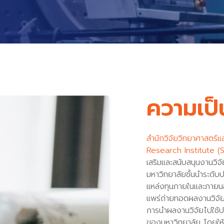
ความเป็
สำนักวิจัยวิทยาศาสตร์
Research Institute (S
เสริมและสนับสนุนงานวิจัย
มหาวิทยาลัยชั้นนำระดับ
แหล่งทุนภายในและภายนอ
แพร่ถ่ายทอดผลงานวิจัยเ
การนำผลงานวิจัยไปใช้ป
ของมหาวิทยาลัย โดยให้