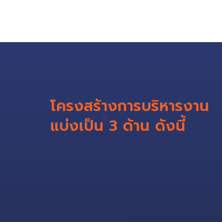
โครงสร้างการบริหารงาน
แบ่งเป็น 3 ด้าน ดังนี้