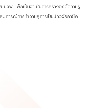
จัย มจพ. เพื่อเป็นฐานในการสร้างองค์ความรู้
ะสบการณ์การทำงานสู่การเป็นนักวิจัยอาชีพ