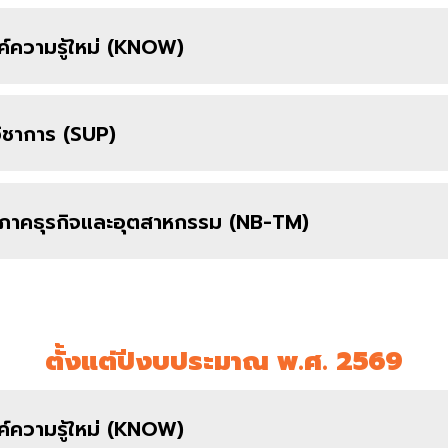
ค์ความรู้ใหม่ (KNOW)
วิชาการ (SUP)
สู่ภาคธุรกิจและอุตสาหกรรม (NB-TM)
ตั้งแต่ปีงบประมาณ พ.ศ. 2569
ค์ความรู้ใหม่ (KNOW)