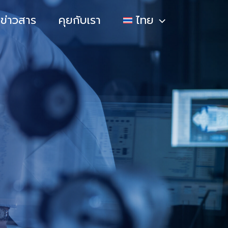
ข่าวสาร
คุยกับเรา
ไทย