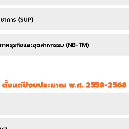
วิชาการ (SUP)
สู่ภาคธุรกิจและอุตสาหกรรม (NB-TM)
ตั้งแต่ปีงบประมาณ พ.ศ. 2559-2568