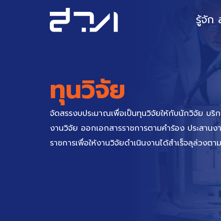
Skip
to
รู้จัก
content
ทุนวิจัย
จัดสรรงบประมาณเพื่อเป็นทุนวิจัยให้กับนักวิจัย บร
งานวิจัย ออกเอกสารราชการตามคำร้อง ประสานงาน
ราชการเพื่อให้งานวิจัยดำเนินงานได้สำเร็จลุล่วงต