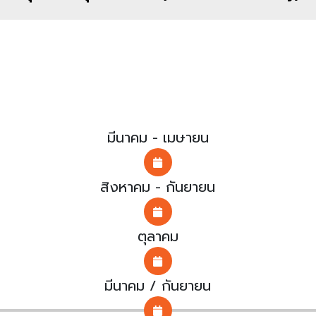
มีนาคม - เมษายน
สิงหาคม - กันยายน
ตุลาคม
มีนาคม / กันยายน