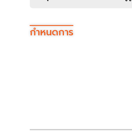
กำหนดการ