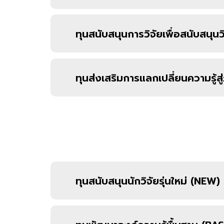
ทุนสนับสนุนการวิจัยเพื่อสนับสนุน
ทุนส่งเสริมการแลกเปลี่ยนความรู้
ทุนสนับสนุนนักวิจัยรุ่นใหม่ (NEW)