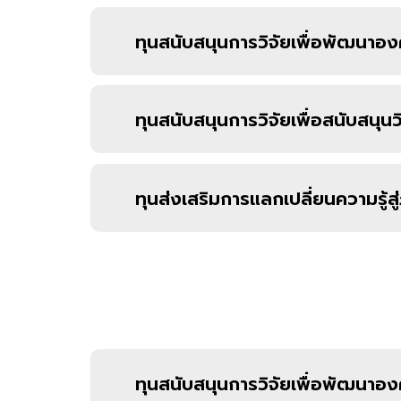
ทุนสนับสนุนการวิจัยเพื่อพัฒนาอง
ทุนสนับสนุนการวิจัยเพื่อสนับสนุน
ทุนส่งเสริมการแลกเปลี่ยนความรู้
ทุนสนับสนุนการวิจัยเพื่อพัฒนาอง