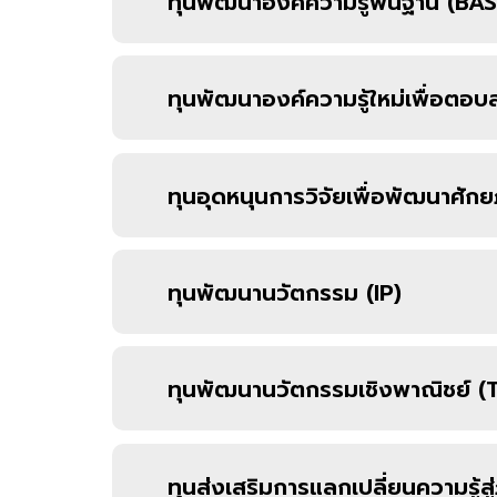
ทุนพัฒนาองค์ความรู้พื้นฐาน (BAS
ทุนพัฒนาองค์ความรู้ใหม่เพื่อต
ทุนอุดหนุนการวิจัยเพื่อพัฒนาศั
ทุนพัฒนานวัตกรรม (IP)
ทุนพัฒนานวัตกรรมเชิงพาณิชย์ 
ทุนส่งเสริมการแลกเปลี่ยนความรู้