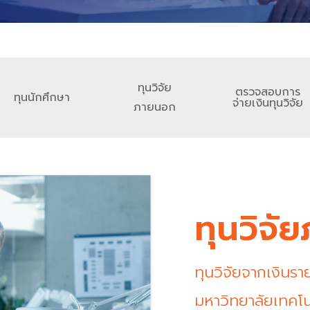
ทุนวิจัย
ตรวจสอบการ
ทุนนักศึกษา
จ่ายเงินทุนวิจัย
ภายนอก
ทุนวิจั
ทุนวิจัยจากเงินรา
มหาวิทยาลัยเทคโ