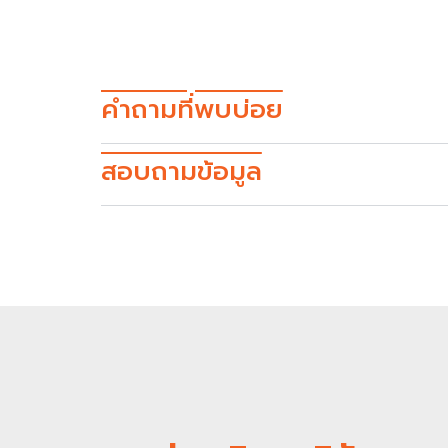
คำถามที่พบบ่อย
สอบถามข้อมูล