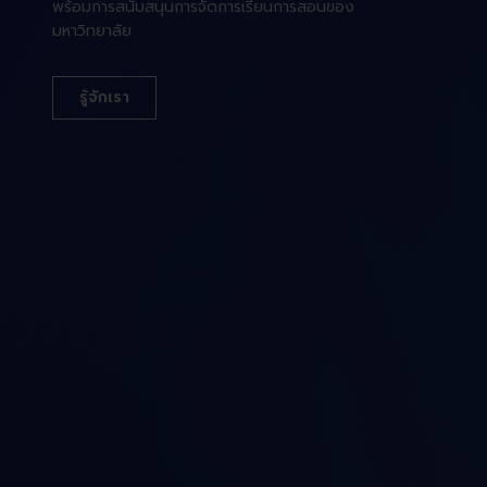
พร้อมการสนับสนุนการจัดการเรียนการสอนของ
มหาวิทยาลัย
รู้จักเรา