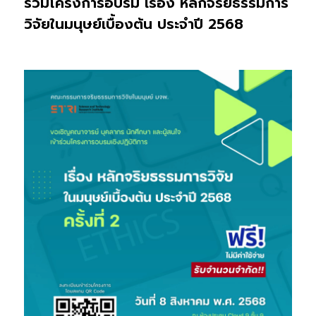
ร่วมโครงการอบรม เรื่อง หลักจริยธรรมการ
วิจัยในมนุษย์เบื้องต้น ประจำปี 2568