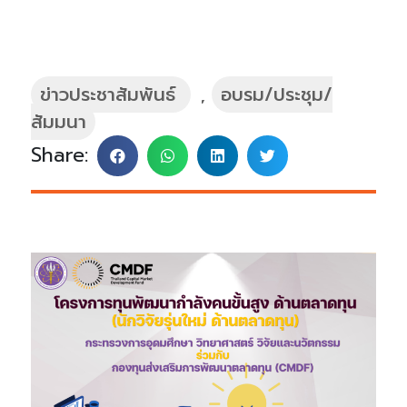
ข่าวประชาสัมพันธ์
,
อบรม/ประชุม/
สัมมนา