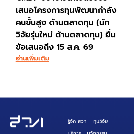
เสนอโครงการทุนพัฒนากำลัง
คนขั้นสูง ด้านตลาดทุน (นัก
วิจัยรุ่นใหม่ ด้านตลาดทุน) ยื่น
ข้อเสนอถึง 15 ส.ค. 69
อ่านเพิ่มเติม
รู้จัก สวท.
ทุนวิจัย
บริการ
นวัตกรรม