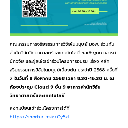
คณะกรรมการจริยธรรมการวิจัยในมนุษย์ มจพ. ร่วมกับ
สำนักวิจัยวิทยาศาสตร์และเทคโนโลยี ขอเชิญคณาจารย์
นักวิจัย และผู้สนใจเข้าร่วมโครงการอบรม เรื่อง หลัก
จริยธรรมการวิจัยในมนุษย์เบื้องต้น ประจำปี 2568 ครั้งที่
2
ในวันที่ 8 สิงหาคม 2568 เวลา 8.30-16.30 น. ณ
ห้องประชุม Cloud 9 ชั้น 9 อาคารสำนักวิจัย
วิทยาศาสตร์และเทคโนโลยี
ลงทะเบียนเข้าร่วมโครงการได้ที่
https://shorturl.asia/Oy5zL