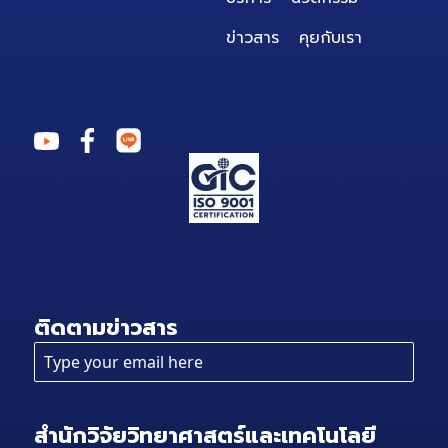
ข่าวสาร
คุยกับเรา
ติดตามข่าวสาร
สำนักวิจัยวิทยาศาสตร์และเทคโนโลยี