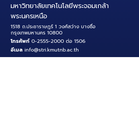
มหาวิทยาลัยเทคโนโลยีพระจอมเกล้า
พระนครเหนือ
1518 ถ.ประชาราษฎร์ 1 วงศ์สว่าง บางซื่อ
กรุงเทพมหานคร 10800
โทรศัพท์
0-2555-2000 ต่อ 1506
อีเมล
info@stri.kmutnb.ac.th