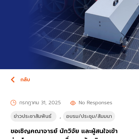
กลับ
กรกฎาคม 31, 2025
No Responses
ข่าวประชาสัมพันธ์
,
อบรม/ประชุม/สัมมนา
ขอเชิญคณาจารย์ นักวิจัย และผู้สนใจเข้า