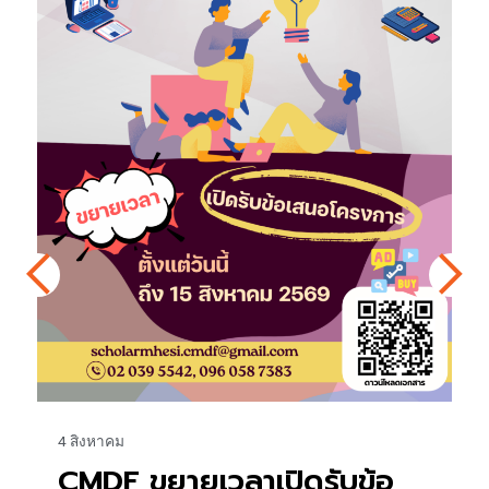
4 สิงหาคม
CMDF ขยายเวลาเปิดรับข้อ