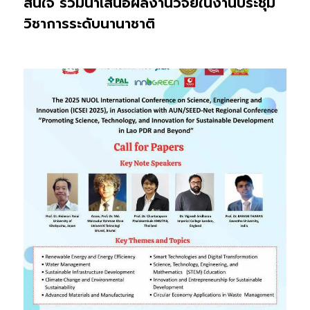
สนใจ ร่วมนำเสนอผลงานวิจัยในงานประชุม
วิชาการระดับนานาชาติ