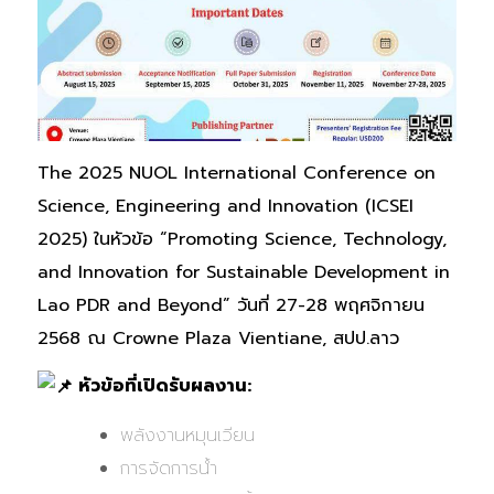
The 2025 NUOL International Conference on
Science, Engineering and Innovation (ICSEI
2025) ในหัวข้อ “Promoting Science, Technology,
and Innovation for Sustainable Development in
Lao PDR and Beyond” วันที่ 27-28 พฤศจิกายน
2568 ณ Crowne Plaza Vientiane, สปป.ลาว
หัวข้อที่เปิดรับผลงาน:
พลังงานหมุนเวียน
การจัดการน้ำ