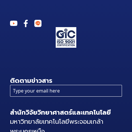
ติดตามข่าวสาร
สำนักวิจัยวิทยาศาสตร์และเทคโนโลยี
มหาวิทยาลัยเทคโนโลยีพระจอมเกล้า
พระนครเหนือ