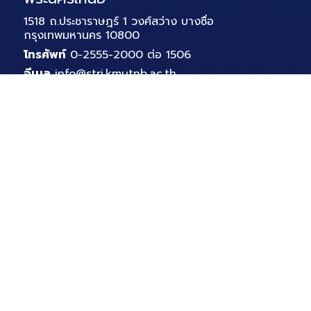
1518 ถ.ประชาราษฎร์ 1 วงศ์สว่าง บางซื่อ
กรุงเทพมหานคร 10800
โทรศัพท์
0-2555-2000 ต่อ 1506
อีเมล
info@stri.kmutnb.ac.th