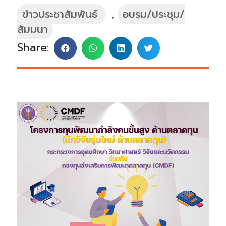
ข่าวประชาสัมพันธ์
,
อบรม/ประชุม/
สัมมนา