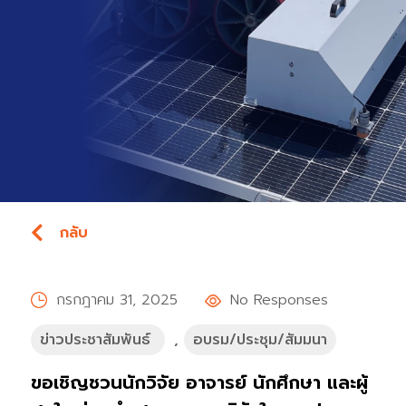
กลับ
กรกฎาคม 31, 2025
No Responses
ข่าวประชาสัมพันธ์
,
อบรม/ประชุม/สัมมนา
ขอเชิญชวนนักวิจัย อาจารย์ นักศึกษา และผู้