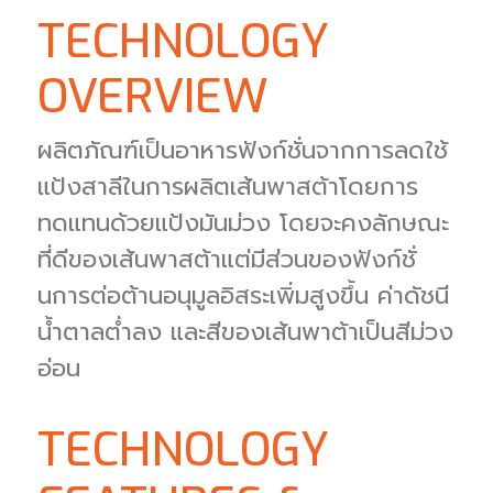
TECHNOLOGY
OVERVIEW
ผลิตภัณฑ์เป็นอาหารฟังก์ชั่นจากการลดใช้
แป้งสาลีในการผลิตเส้นพาสต้าโดยการ
ทดแทนด้วยแป้งมันม่วง โดยจะคงลักษณะ
ที่ดีของเส้นพาสต้าแต่มีส่วนของฟังก์ชั่
นการต่อต้านอนุมูลอิสระเพิ่มสูงขึ้น ค่าดัชนี
น้ำตาลต่ำลง และสีของเส้นพาต้าเป็นสีม่วง
อ่อน
TECHNOLOGY