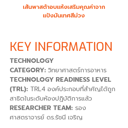
เส้นพาสต้าอบแห้งเสริมคุณค่าจาก
แป้งมันเทศสีม่วง
KEY INFORMATION
TECHNOLOGY
CATEGORY:
วิทยาศาสตร์การอาหาร
TECHNOLOGY READINESS LEVEL
(TRL):
TRL4
องค์ประกอบที่สำคัญได้ถูก
สาธิตในระดับห้องปฏิบัติการแล้ว
RESEARCHER TEAM:
รอง
ศาสตราจารย์ ดร.รัชนี เจริญ