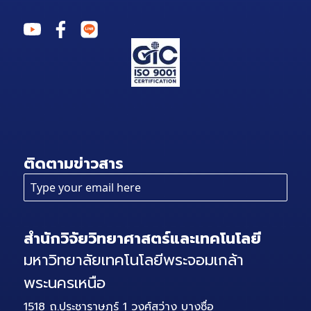
ติดตามข่าวสาร
สำนักวิจัยวิทยาศาสตร์และเทคโนโลยี
มหาวิทยาลัยเทคโนโลยีพระจอมเกล้า
พระนครเหนือ
1518 ถ.ประชาราษฎร์ 1 วงศ์สว่าง บางซื่อ