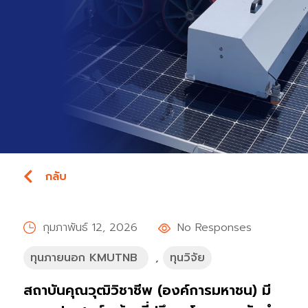
กลับ
กุมภาพันธ์ 12, 2026
No Responses
ทุนภายนอก KMUTNB
,
ทุนวิจัย
สถาบันคุณวุฒิวิชาชีพ (องค์การมหาชน) มี