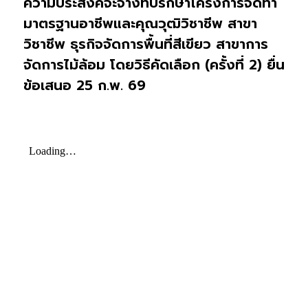
ความประสงค์จะจ้างที่ปรึกษาโครงการจัดทำ
มาตรฐานอาชีพและคุณวุฒิวิชาชีพ สาขา
วิชาชีพ ธุรกิจจัดการพื้นที่สีเขียว สาขาการ
จัดการไม้ล้อม โดยวิธีคัดเลือก (ครั้งที่ 2) ยื่น
ข้อเสนอ 25 ก.พ. 69