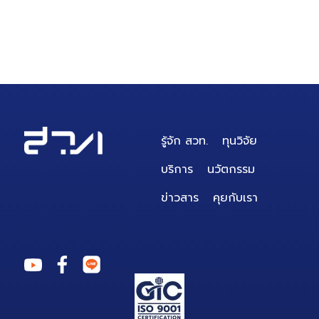
รู้จัก สวท.
ทุนวิจัย
บริการ
นวัตกรรม
ข่าวสาร
คุยกับเรา