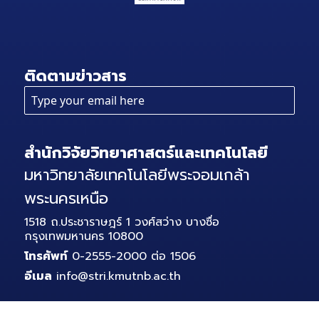
ติดตามข่าวสาร
สำนักวิจัยวิทยาศาสตร์และเทคโนโลยี
มหาวิทยาลัยเทคโนโลยีพระจอมเกล้า
พระนครเหนือ
1518 ถ.ประชาราษฎร์ 1 วงศ์สว่าง บางซื่อ
กรุงเทพมหานคร 10800
โทรศัพท์
0-2555-2000 ต่อ 1506
อีเมล
info@stri.kmutnb.ac.th