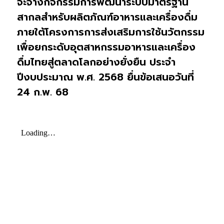
จะจ้างกิจกรรมการพัฒนาระบบมาตรฐาน
สากลสำหรับผลิตภัณฑ์อาหารและเครื่องดื่ม
ภายใต้โครงการการส่งเสริมการใช้นวัตกรรม
เพื่อยกระดับอุตสาหกรรมอาหารและเครื่อง
ดื่มไทยสู่ตลาดโลกอย่างยั่งยืน ประจำ
ปีงบประมาณ พ.ศ. 2568 ยื่นข้อเสนอวันที่
24 ก.พ. 68