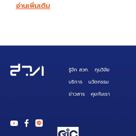
รู้จัก สวท.
ทุนวิจัย
บริการ
นวัตกรรม
ข่าวสาร
คุยกับเรา