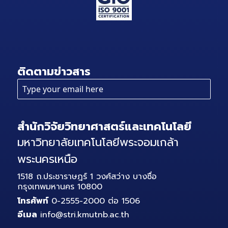
ติดตามข่าวสาร
สำนักวิจัยวิทยาศาสตร์และเทคโนโลยี
มหาวิทยาลัยเทคโนโลยีพระจอมเกล้า
พระนครเหนือ
1518 ถ.ประชาราษฎร์ 1 วงศ์สว่าง บางซื่อ
กรุงเทพมหานคร 10800
โทรศัพท์
0-2555-2000 ต่อ 1506
อีเมล
info@stri.kmutnb.ac.th