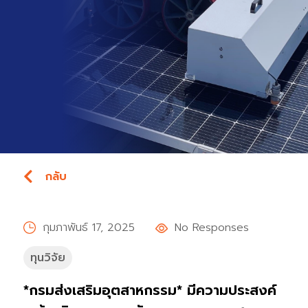
กลับ
กุมภาพันธ์ 17, 2025
No Responses
ทุนวิจัย
*กรมส่งเสริมอุตสาหกรรม* มีความประสงค์