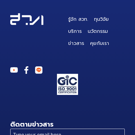
รู้จัก สวท.
ทุนวิจัย
บริการ
นวัตกรรม
ข่าวสาร
คุยกับเรา
ติดตามข่าวสาร