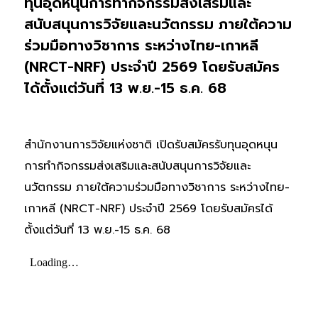
ทุนอุดหนุนการทำกิจกรรมส่งเสริมและ
สนับสนุนการวิจัยและนวัตกรรม ภายใต้ความ
ร่วมมือทางวิชาการ ระหว่างไทย-เกาหลี
(NRCT-NRF) ประจำปี 2569 โดยรับสมัคร
ได้ตั้งแต่วันที่ 13 พ.ย.-15 ธ.ค. 68
สำนักงานการวิจัยแห่งชาติ เปิดรับสมัครรับทุนอุดหนุน
การทำกิจกรรมส่งเสริมและสนับสนุนการวิจัยและ
นวัตกรรม ภายใต้ความร่วมมือทางวิชาการ ระหว่างไทย-
เกาหลี (NRCT-NRF) ประจำปี 2569 โดยรับสมัครได้
ตั้งแต่วันที่ 13 พ.ย.-15 ธ.ค. 68