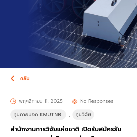
กลับ
พฤศจิกายน 11, 2025
No Responses
ทุนภายนอก KMUTNB
,
ทุนวิจัย
สำนักงานการวิจัยแห่งชาติ เปิดรับสมัครรับ