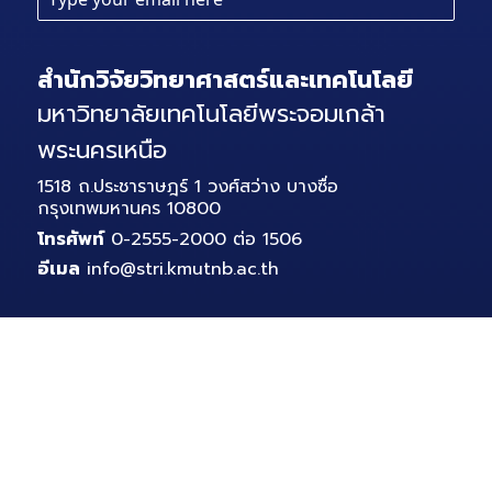
สำนักวิจัยวิทยาศาสตร์และเทคโนโลยี
มหาวิทยาลัยเทคโนโลยีพระจอมเกล้า
พระนครเหนือ
1518 ถ.ประชาราษฎร์ 1 วงศ์สว่าง บางซื่อ
กรุงเทพมหานคร 10800
โทรศัพท์
0-2555-2000 ต่อ 1506
อีเมล
info@stri.kmutnb.ac.th