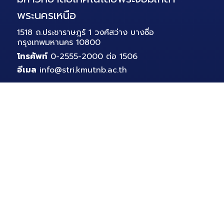
พระนครเหนือ
1518 ถ.ประชาราษฎร์ 1 วงศ์สว่าง บางซื่อ
กรุงเทพมหานคร 10800
โทรศัพท์
0-2555-2000 ต่อ 1506
อีเมล
info@stri.kmutnb.ac.th