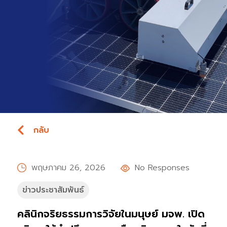
กลับ
พฤษภาคม 26, 2026
No Responses
ข่าวประชาสัมพันธ์
คลินิกจริยธรรมการวิจัยในมนุษย์ มจพ. เปิด