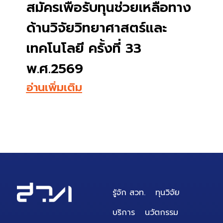
สมัครเพื่อรับทุนช่วยเหลือทาง
ด้านวิจัยวิทยาศาสตร์และ
เทคโนโลยี ครั้งที่ 33
พ.ศ.2569
อ่านเพิ่มเติม
รู้จัก สวท.
ทุนวิจัย
บริการ
นวัตกรรม