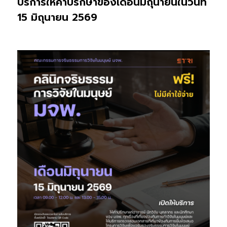
บริการให้คำปรึกษาของเดือนมิถุนายนในวันที่
15 มิถุนายน 2569