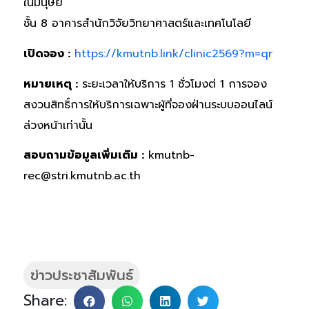
ในมนุษย์
ชั้น 8 อาคารสำนักวิจัยวิทยาศาสตร์และเทคโนโลยี
เปิดจอง :
https://kmutnb.link/clinic2569?m=qr
หมายเหตุ :
ระยะเวลาให้บริการ 1 ชั่วโมงต่ 1 การจอง
สงวนสิทธิ์การให้บริการเฉพาะผู้ที่จองฝ่านระบบออนไลน์
ล่วงหน้าเท่านั้น
สอบถามข้อมูลเพิ่มเติม :
kmutnb-
rec@stri.kmutnb.ac.th
ข่าวประชาสัมพันธ์