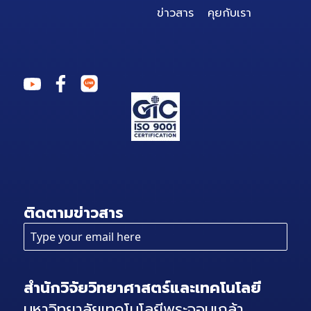
ข่าวสาร
คุยกับเรา
ติดตามข่าวสาร
สำนักวิจัยวิทยาศาสตร์และเทคโนโลยี
มหาวิทยาลัยเทคโนโลยีพระจอมเกล้า