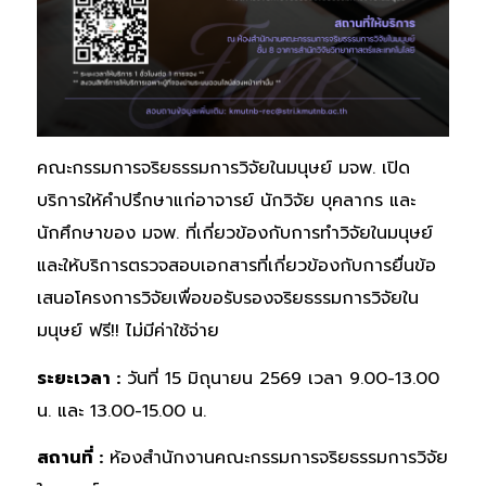
คณะกรรมการจริยธรรมการวิจัยในมนุษย์ มจพ. เปิด
บริการให้คำปรึกษาแก่อาจารย์ นักวิจัย บุคลากร และ
นักศึกษาของ มจพ. ที่เกี่ยวข้องกับการทำวิจัยในมนุษย์
และให้บริการตรวจสอบเอกสารที่เกี่ยวข้องกับการยื่นข้อ
เสนอโครงการวิจัยเพื่อขอรับรองจริยธรรมการวิจัยใน
มนุษย์ ฟรี!! ไม่มีค่าใช้จ่าย
ระยะเวลา :
วันที่ 15 มิถุนายน 2569 เวลา 9.00-13.00
น. และ 13.00-15.00 น.
สถานที่ :
ห้องสำนักงานคณะกรรมการจริยธรรมการวิจัย