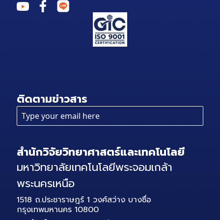
ติดตามข่าวสาร
สำนักวิจัยวิทยาศาสตร์และเทคโนโลยี
มหาวิทยาลัยเทคโนโลยีพระจอมเกล้า
พระนครเหนือ
1518 ถ.ประชาราษฎร์ 1 วงศ์สว่าง บางซื่อ
กรุงเทพมหานคร 10800
โทรศัพท์
0-2555-2000 ต่อ 1506