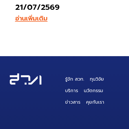
อ่านเพิ่มเติม
รู้จัก สวท.
ทุนวิจัย
บริการ
นวัตกรรม
ข่าวสาร
คุยกับเรา