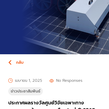
กลับ
เมษายน 1, 2025
No Responses
ข่าวประชาสัมพันธ์
ประกาศผลรางวัลศูนย์วิจัยเฉพาะทาง