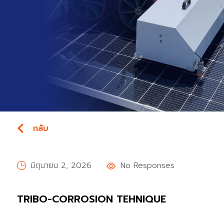
กลับ
มิถุนายน 2, 2026
No Responses
TRIBO-CORROSION TEHNIQUE