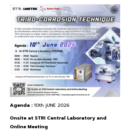
Agenda :
10th jUNE 2026
Onsite at STRI Central Laboratory and
Online Meeting