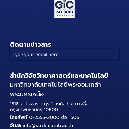
ติดตามข่าวสาร
สำนักวิจัยวิทยาศาสตร์และเทคโนโลยี
มหาวิทยาลัยเทคโนโลยีพระจอมเกล้า
พระนครเหนือ
1518 ถ.ประชาราษฎร์ 1 วงศ์สว่าง บางซื่อ
กรุงเทพมหานคร 10800
โทรศัพท์
0-2555-2000 ต่อ 1506
อีเมล
info@stri.kmutnb.ac.th